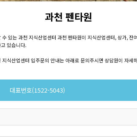
과천 펜타원
 수 있는 과천 지식산업센터 과천 펜타원이 지식산업센터, 상가, 잔
고 있습니다.
원 지식산업센터 입주문의 안내는 아래로 문의주시면 상담원이 자세
대표번호(1522-5043)