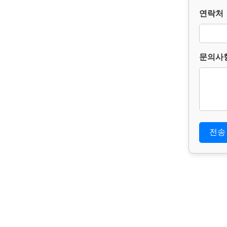
연락처
문의사